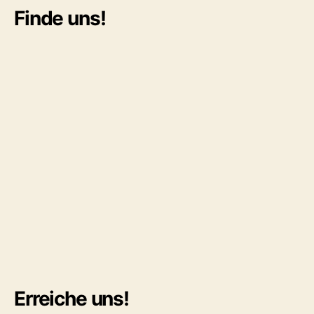
Finde uns!
Erreiche uns!