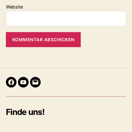
Website
Facebook
Youtube
E-
Mail
Finde uns!