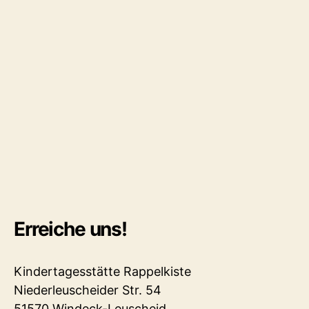
Erreiche uns!
Kindertagesstätte Rappelkiste
Niederleuscheider Str. 54
51570 Windeck-Leuscheid