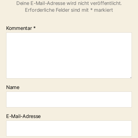
Deine E-Mail-Adresse wird nicht veröffentlicht.
Erforderliche Felder sind mit
*
markiert
Kommentar
*
Name
E-Mail-Adresse