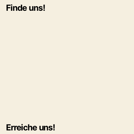
Finde uns!
Erreiche uns!