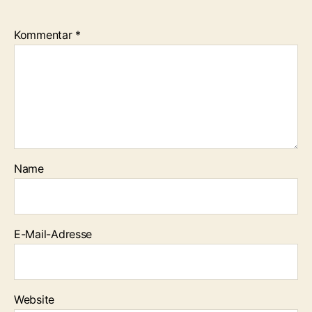
Kommentar
*
Name
E-Mail-Adresse
Website