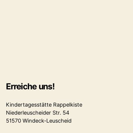
Erreiche uns!
Kindertagesstätte Rappelkiste
Niederleuscheider Str. 54
51570 Windeck-Leuscheid