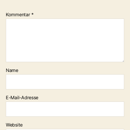
Kommentar
*
Name
E-Mail-Adresse
Website