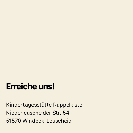
Erreiche uns!
Kindertagesstätte Rappelkiste
Niederleuscheider Str. 54
51570 Windeck-Leuscheid