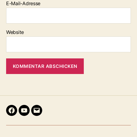
E-Mail-Adresse
Website
Facebook
Youtube
E-
Mail