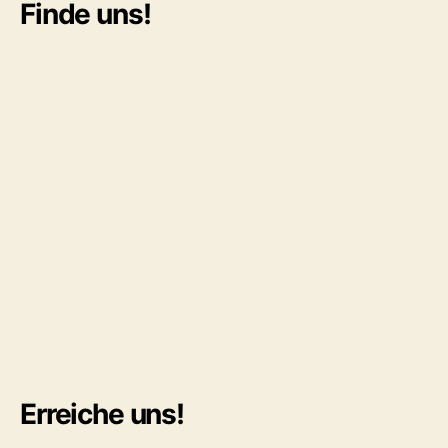
Finde uns!
Erreiche uns!