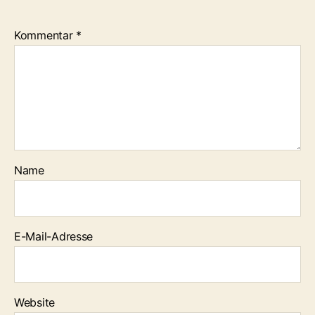
Kommentar
*
Name
E-Mail-Adresse
Website