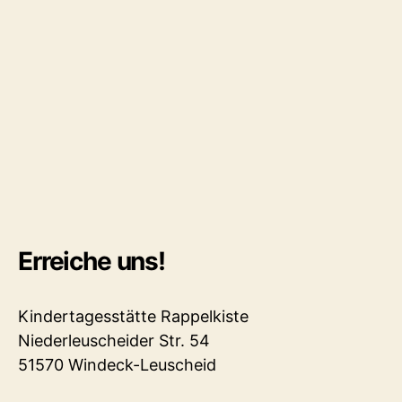
Erreiche uns!
Kindertagesstätte Rappelkiste
Niederleuscheider Str. 54
51570 Windeck-Leuscheid